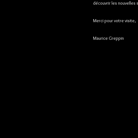
découvrir les nouvelles 
Merci pour votre visite,
Maurice Greppin